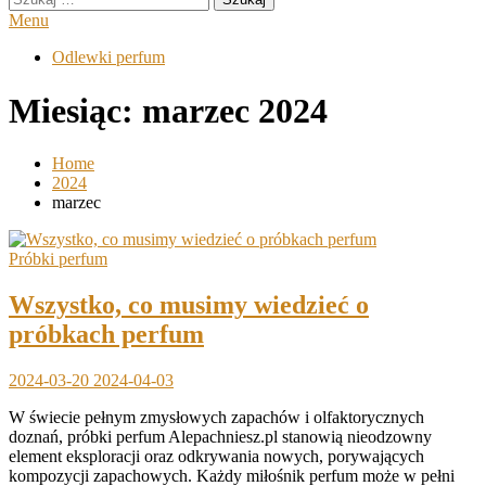
Menu
Odlewki perfum
Miesiąc:
marzec 2024
Home
2024
marzec
Próbki perfum
Wszystko, co musimy wiedzieć o
próbkach perfum
2024-03-20
2024-04-03
W świecie pełnym zmysłowych zapachów i olfaktorycznych
doznań, próbki perfum Alepachniesz.pl stanowią nieodzowny
element eksploracji oraz odkrywania nowych, porywających
kompozycji zapachowych. Każdy miłośnik perfum może w pełni